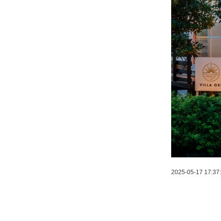
2025-05-17 17:37