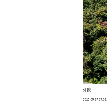
外観
2025-05-17 17:02