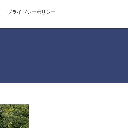
プライバシーポリシー