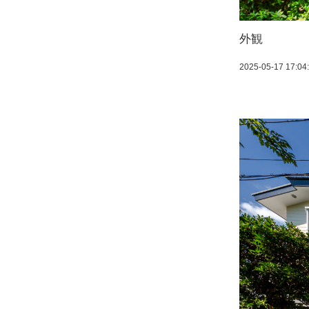
外観
2025-05-17 17:04