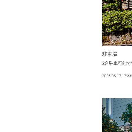
駐車場
2台駐車可能で
2025-05-17 17:23